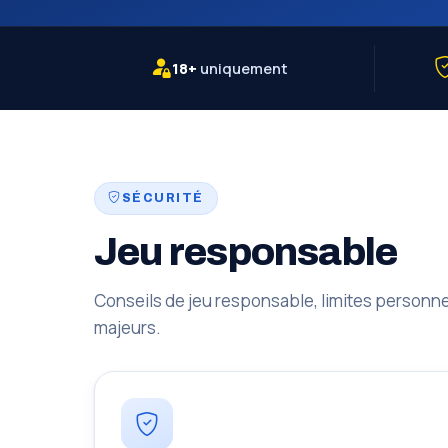
18+
uniquement
SÉCURITÉ
Jeu responsable
Conseils de jeu responsable, limites personnel
majeurs.