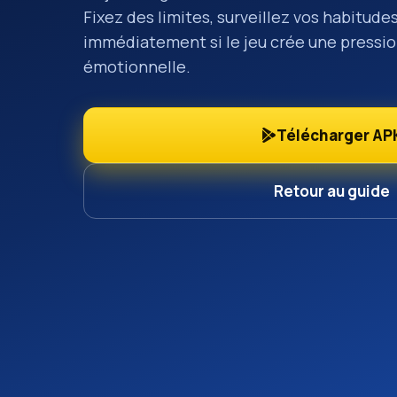
Fixez des limites, surveillez vos habitude
immédiatement si le jeu crée une pressio
émotionnelle.
Télécharger AP
Retour au guide