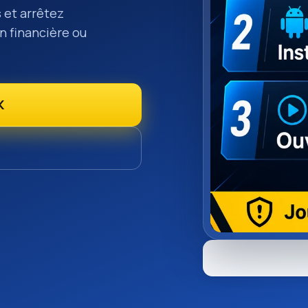
s et arrêtez
n financière ou
K