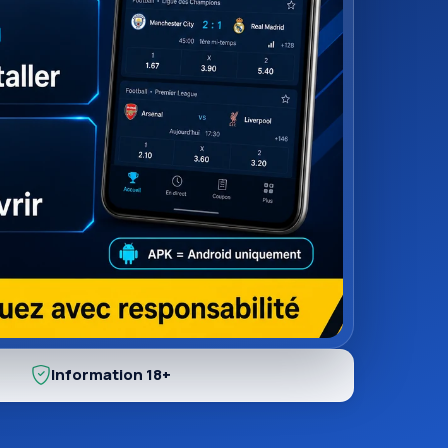
Information 18+