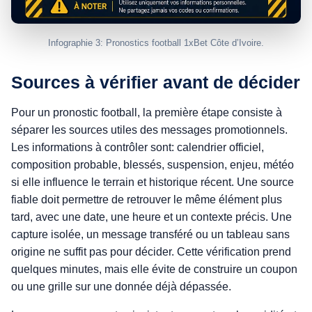
Infographie 3: Pronostics football 1xBet Côte d’Ivoire.
Sources à vérifier avant de décider
Pour un pronostic football, la première étape consiste à
séparer les sources utiles des messages promotionnels.
Les informations à contrôler sont: calendrier officiel,
composition probable, blessés, suspension, enjeu, météo
si elle influence le terrain et historique récent. Une source
fiable doit permettre de retrouver le même élément plus
tard, avec une date, une heure et un contexte précis. Une
capture isolée, un message transféré ou un tableau sans
origine ne suffit pas pour décider. Cette vérification prend
quelques minutes, mais elle évite de construire un coupon
ou une grille sur une donnée déjà dépassée.