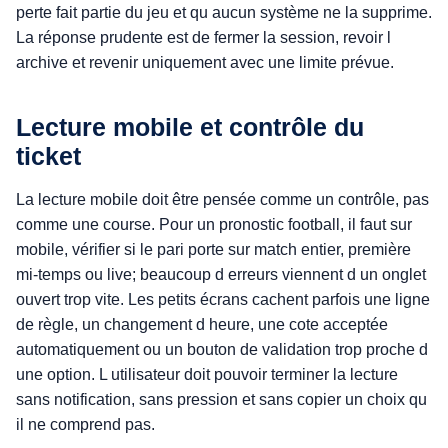
perte fait partie du jeu et qu aucun système ne la supprime.
La réponse prudente est de fermer la session, revoir l
archive et revenir uniquement avec une limite prévue.
Lecture mobile et contrôle du
ticket
La lecture mobile doit être pensée comme un contrôle, pas
comme une course. Pour un pronostic football, il faut sur
mobile, vérifier si le pari porte sur match entier, première
mi-temps ou live; beaucoup d erreurs viennent d un onglet
ouvert trop vite. Les petits écrans cachent parfois une ligne
de règle, un changement d heure, une cote acceptée
automatiquement ou un bouton de validation trop proche d
une option. L utilisateur doit pouvoir terminer la lecture
sans notification, sans pression et sans copier un choix qu
il ne comprend pas.