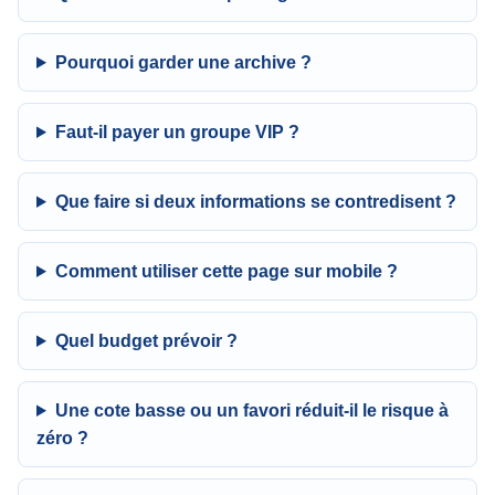
Pourquoi garder une archive ?
Faut-il payer un groupe VIP ?
Que faire si deux informations se contredisent ?
Comment utiliser cette page sur mobile ?
Quel budget prévoir ?
Une cote basse ou un favori réduit-il le risque à
zéro ?