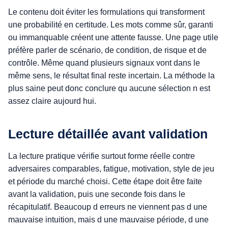
Le contenu doit éviter les formulations qui transforment
une probabilité en certitude. Les mots comme sûr, garanti
ou immanquable créent une attente fausse. Une page utile
préfère parler de scénario, de condition, de risque et de
contrôle. Même quand plusieurs signaux vont dans le
même sens, le résultat final reste incertain. La méthode la
plus saine peut donc conclure qu aucune sélection n est
assez claire aujourd hui.
Lecture détaillée avant validation
La lecture pratique vérifie surtout forme réelle contre
adversaires comparables, fatigue, motivation, style de jeu
et période du marché choisi. Cette étape doit être faite
avant la validation, puis une seconde fois dans le
récapitulatif. Beaucoup d erreurs ne viennent pas d une
mauvaise intuition, mais d une mauvaise période, d une