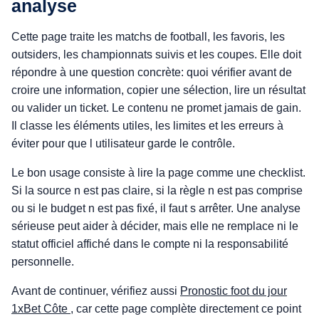
analyse
Cette page traite les matchs de football, les favoris, les
outsiders, les championnats suivis et les coupes. Elle doit
répondre à une question concrète: quoi vérifier avant de
croire une information, copier une sélection, lire un résultat
ou valider un ticket. Le contenu ne promet jamais de gain.
Il classe les éléments utiles, les limites et les erreurs à
éviter pour que l utilisateur garde le contrôle.
Le bon usage consiste à lire la page comme une checklist.
Si la source n est pas claire, si la règle n est pas comprise
ou si le budget n est pas fixé, il faut s arrêter. Une analyse
sérieuse peut aider à décider, mais elle ne remplace ni le
statut officiel affiché dans le compte ni la responsabilité
personnelle.
Avant de continuer, vérifiez aussi
Pronostic foot du jour
1xBet Côte
, car cette page complète directement ce point