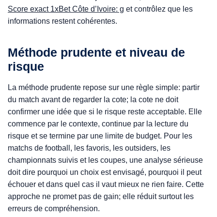
Score exact 1xBet Côte d’Ivoire: g
et contrôlez que les
informations restent cohérentes.
Méthode prudente et niveau de
risque
La méthode prudente repose sur une règle simple: partir
du match avant de regarder la cote; la cote ne doit
confirmer une idée que si le risque reste acceptable. Elle
commence par le contexte, continue par la lecture du
risque et se termine par une limite de budget. Pour les
matchs de football, les favoris, les outsiders, les
championnats suivis et les coupes, une analyse sérieuse
doit dire pourquoi un choix est envisagé, pourquoi il peut
échouer et dans quel cas il vaut mieux ne rien faire. Cette
approche ne promet pas de gain; elle réduit surtout les
erreurs de compréhension.