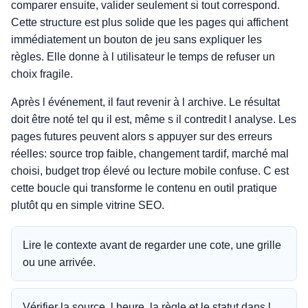
comparer ensuite, valider seulement si tout correspond.
Cette structure est plus solide que les pages qui affichent
immédiatement un bouton de jeu sans expliquer les
règles. Elle donne à l utilisateur le temps de refuser un
choix fragile.
Après l événement, il faut revenir à l archive. Le résultat
doit être noté tel qu il est, même s il contredit l analyse. Les
pages futures peuvent alors s appuyer sur des erreurs
réelles: source trop faible, changement tardif, marché mal
choisi, budget trop élevé ou lecture mobile confuse. C est
cette boucle qui transforme le contenu en outil pratique
plutôt qu en simple vitrine SEO.
Lire le contexte avant de regarder une cote, une grille
ou une arrivée.
Vérifier la source, l heure, la règle et le statut dans l