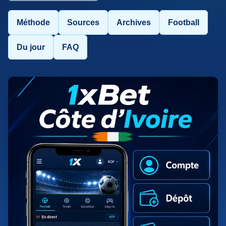
Méthode
Sources
Archives
Football
Du jour
FAQ