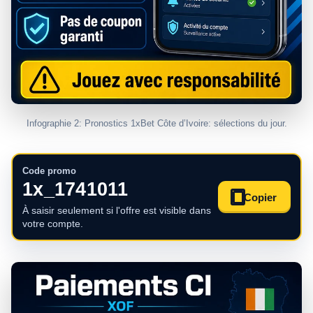
Infographie 2: Pronostics 1xBet Côte d’Ivoire: sélections du jour.
Code promo
1x_1741011
Copier
À saisir seulement si l'offre est visible dans
votre compte.