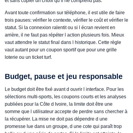
et sans copier un choix qu il ne comprend pas.
Avant toute confirmation sur téléphone, il est utile de faire
trois pauses: vérifier le contexte, vérifier le coût et vérifier le
statut. Si la connexion ralentit ou si l écran revient en
arrière, il ne faut pas répéter l action plusieurs fois. Mieux
vaut attendre le statut final dans l historique. Cette règle
vaut autant pour un coupon sportif que pour une grille
loterie ou un ticket turf.
Budget, pause et jeu responsable
Le budget doit être fixé avant d ouvrir l interface. Pour les
sélections multi-sports, les coupons courts et les analyses
publiées pour la Côte d Ivoire, la limite doit être une
somme que l utilisateur accepte de perdre sans chercher à
la récupérer. La mise ne doit pas dépendre d une
promesse lue dans un groupe, d une cote qui paraît trop