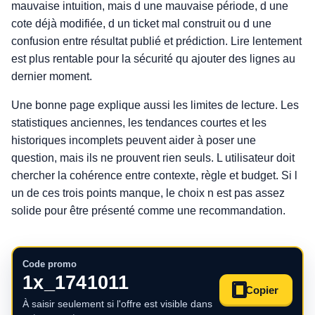
mauvaise intuition, mais d une mauvaise période, d une
cote déjà modifiée, d un ticket mal construit ou d une
confusion entre résultat publié et prédiction. Lire lentement
est plus rentable pour la sécurité qu ajouter des lignes au
dernier moment.
Une bonne page explique aussi les limites de lecture. Les
statistiques anciennes, les tendances courtes et les
historiques incomplets peuvent aider à poser une
question, mais ils ne prouvent rien seuls. L utilisateur doit
chercher la cohérence entre contexte, règle et budget. Si l
un de ces trois points manque, le choix n est pas assez
solide pour être présenté comme une recommandation.
Code promo
1x_1741011
Copier
À saisir seulement si l'offre est visible dans