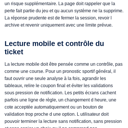
un risque supplémentaire. La page doit rappeler que la
perte fait partie du jeu et qu aucun système ne la supprime.
La réponse prudente est de fermer la session, revoir l
archive et revenir uniquement avec une limite prévue.
Lecture mobile et contrôle du
ticket
La lecture mobile doit être pensée comme un contrôle, pas
comme une course. Pour un pronostic sportif général, il
faut ouvrir une seule analyse à la fois, agrandir les
tableaux, relire le coupon final et éviter les validations
sous pression de notification. Les petits écrans cachent
parfois une ligne de règle, un changement d heure, une
cote acceptée automatiquement ou un bouton de
validation trop proche d une option. L utilisateur doit
pouvoir terminer la lecture sans notification, sans pression