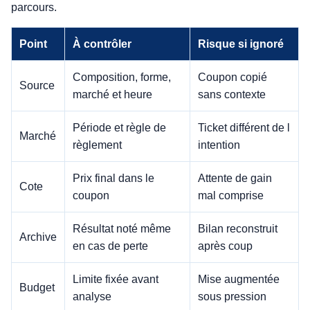
parcours.
Point
À contrôler
Risque si ignoré
Composition, forme,
Coupon copié
Source
marché et heure
sans contexte
Période et règle de
Ticket différent de l
Marché
règlement
intention
Prix final dans le
Attente de gain
Cote
coupon
mal comprise
Résultat noté même
Bilan reconstruit
Archive
en cas de perte
après coup
Limite fixée avant
Mise augmentée
Budget
analyse
sous pression