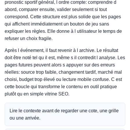
pronostic sportif général, l ordre compte: comprendre d
abord, comparer ensuite, valider seulement si tout
correspond. Cette structure est plus solide que les pages
qui affichent immédiatement un bouton de jeu sans
expliquer les règles. Elle donne à l utilisateur le temps de
refuser un choix fragile.
Après l événement, il faut revenir à l archive. Le résultat
doit être noté tel qu il est, même s il contredit l analyse. Les
pages futures peuvent alors s appuyer sur des erreurs
réelles: source trop faible, changement tardif, marché mal
choisi, budget trop élevé ou lecture mobile confuse. C est
cette boucle qui transforme le contenu en outil pratique
plutôt qu en simple vitrine SEO.
Lire le contexte avant de regarder une cote, une grille
ou une arrivée.