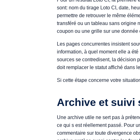
sont: nom du tirage Loto CI, date, heur
permettre de retrouver le même éléme
transféré ou un tableau sans origine n
coupon ou une grille sur une donnée
Les pages concurrentes insistent souvent 
information, à quel moment elle a été l
sources se contredisent, la décision p
doit remplacer le statut affiché dans l
Si cette étape concerne votre situati
Archive et suivi
Une archive utile ne sert pas à préten
ce qui s est réellement passé. Pour un 
commentaire sur toute divergence obse