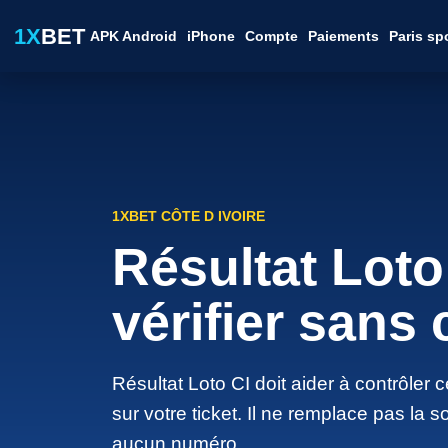
1X
BET
APK Android
iPhone
Compte
Paiements
Paris spo
1XBET CÔTE D IVOIRE
Résultat Loto
vérifier sans
Résultat Loto CI doit aider à contrôler c
sur votre ticket. Il ne remplace pas la so
aucun numéro.