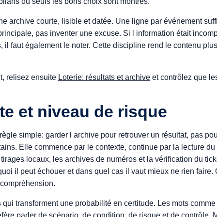
 bilans où seuls les bons choix sont montrés.
 archive courte, lisible et datée. Une ligne par événement suffit 
incipale, pas inventer une excuse. Si l information était incomplèt
, il faut également le noter. Cette discipline rend le contenu plus
nt, relisez ensuite
Loterie: résultats et archive
et contrôlez que le
e et niveau de risque
gle simple: garder l archive pour retrouver un résultat, pas po
tains. Elle commence par le contexte, continue par la lecture du 
 tirages locaux, les archives de numéros et la vérification du tic
uoi il peut échouer et dans quel cas il vaut mieux ne rien faire
de compréhension.
ns qui transforment une probabilité en certitude. Les mots comm
éfère parler de scénario, de condition, de risque et de contrôle