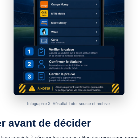
Infographie 3: Résultat Loto: source et archive.
er avant de décider
 étape consiste à séparer les sources utiles des messages promo