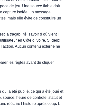
espace de jeu. Une source fiable doit
ne capture isolée, un message
tes, mais elle évite de construire un
st la traçabilité: savoir d où vient l
utilisateur en Côte d Ivoire. Si deux
r l action. Aucun contenu externe ne
rer les règles avant de cliquer.
qui a été publié, ce qui a été joué et
, source, heure de contrôle, statut et
ns réécrire l histoire après coup. L