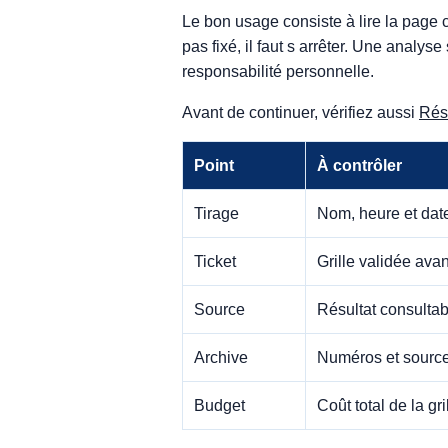
Le bon usage consiste à lire la page c
pas fixé, il faut s arrêter. Une analyse
responsabilité personnelle.
Avant de continuer, vérifiez aussi
Résu
Point
À contrôler
Tirage
Nom, heure et dat
Ticket
Grille validée avan
Source
Résultat consultab
Archive
Numéros et sourc
Budget
Coût total de la gri