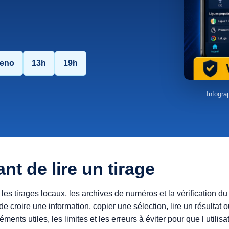
eno
13h
19h
Infogra
nt de lire un tirage
, les tirages locaux, les archives de numéros et la vérification du
de croire une information, copier une sélection, lire un résultat 
ments utiles, les limites et les erreurs à éviter pour que l utilisa