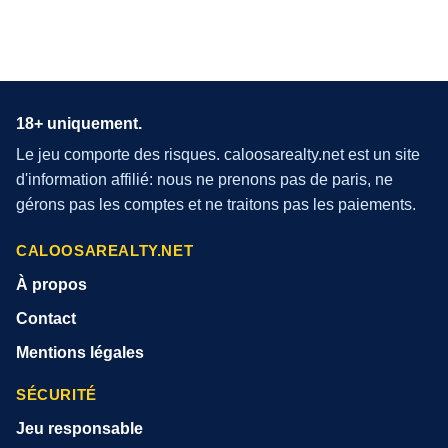
18+ uniquement.
Le jeu comporte des risques. caloosarealty.net est un site
d'information affilié: nous ne prenons pas de paris, ne
gérons pas les comptes et ne traitons pas les paiements.
CALOOSAREALTY.NET
À propos
Contact
Mentions légales
SÉCURITÉ
Jeu responsable