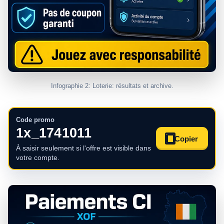
Infographie 2: Loterie: résultats et archive.
Code promo
1x_1741011
Copier
À saisir seulement si l'offre est visible dans
votre compte.