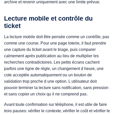
archive et revenir uniquement avec une limite prévue.
Lecture mobile et contrôle du
ticket
La lecture mobile doit être pensée comme un contrôle, pas
comme une course. Pour une page loterie, il faut prendre
une capture du ticket avant le tirage, puis comparer
calmement après publication au lieu de multiplier les
recherches contradictoires. Les petits écrans cachent
parfois une ligne de règle, un changement d heure, une
cote acceptée automatiquement ou un bouton de
validation trop proche d une option. L utilisateur doit
pouvoir terminer la lecture sans notification, sans pression
et sans copier un choix qu il ne comprend pas.
Avant toute confirmation sur téléphone, il est utile de faire
trois pauses: vérifier le contexte, vérifier le coût et vérifier le