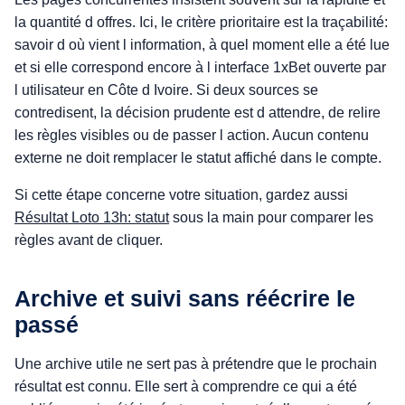
la quantité d offres. Ici, le critère prioritaire est la traçabilité:
savoir d où vient l information, à quel moment elle a été lue
et si elle correspond encore à l interface 1xBet ouverte par
l utilisateur en Côte d Ivoire. Si deux sources se
contredisent, la décision prudente est d attendre, de relire
les règles visibles ou de passer l action. Aucun contenu
externe ne doit remplacer le statut affiché dans le compte.
Si cette étape concerne votre situation, gardez aussi
Résultat Loto 13h: statut
sous la main pour comparer les
règles avant de cliquer.
Archive et suivi sans réécrire le
passé
Une archive utile ne sert pas à prétendre que le prochain
résultat est connu. Elle sert à comprendre ce qui a été