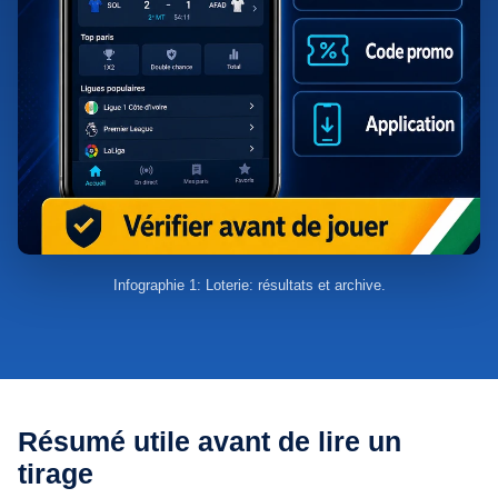
Infographie 1: Loterie: résultats et archive.
Résumé utile avant de lire un
tirage