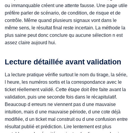
ou immanquable créent une attente fausse. Une page utile
préfère parler de scénario, de condition, de risque et de
contrôle. Même quand plusieurs signaux vont dans le
même sens, le résultat final reste incertain. La méthode la
plus saine peut donc conclure qu aucune sélection n est
assez claire aujourd hui.
Lecture détaillée avant validation
La lecture pratique vérifie surtout le nom du tirage, la série,
l heure, les numéros sortis et la correspondance avec le
ticket réellement validé. Cette étape doit être faite avant la
validation, puis une seconde fois dans le récapitulatif.
Beaucoup d erreurs ne viennent pas d une mauvaise
intuition, mais d une mauvaise période, d une cote déjà
modifiée, d un ticket mal construit ou d une confusion entre
résultat publié et prédiction. Lire lentement est plus