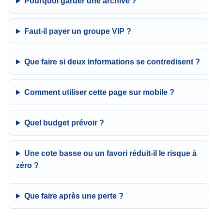
Pourquoi garder une archive ?
Faut-il payer un groupe VIP ?
Que faire si deux informations se contredisent ?
Comment utiliser cette page sur mobile ?
Quel budget prévoir ?
Une cote basse ou un favori réduit-il le risque à
zéro ?
Que faire après une perte ?