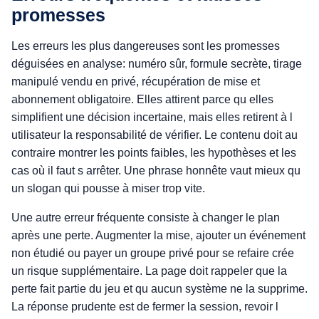
promesses
Les erreurs les plus dangereuses sont les promesses
déguisées en analyse: numéro sûr, formule secrète, tirage
manipulé vendu en privé, récupération de mise et
abonnement obligatoire. Elles attirent parce qu elles
simplifient une décision incertaine, mais elles retirent à l
utilisateur la responsabilité de vérifier. Le contenu doit au
contraire montrer les points faibles, les hypothèses et les
cas où il faut s arrêter. Une phrase honnête vaut mieux qu
un slogan qui pousse à miser trop vite.
Une autre erreur fréquente consiste à changer le plan
après une perte. Augmenter la mise, ajouter un événement
non étudié ou payer un groupe privé pour se refaire crée
un risque supplémentaire. La page doit rappeler que la
perte fait partie du jeu et qu aucun système ne la supprime.
La réponse prudente est de fermer la session, revoir l