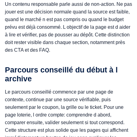
Un contenu responsable parle aussi de non-action. Ne pas
jouer est une décision normale quand la source est faible,
quand le marché n est pas compris ou quand le budget
prévu est déjà consommé. L objectif de la page est d aider
à lire et vérifier, pas de pousser au dépôt. Cette distinction
doit rester visible dans chaque section, notamment près
des CTA et des FAQ.
Parcours conseillé du début à l
archive
Le parcours conseillé commence par une page de
contexte, continue par une source vérifiable, puis
seulement par le coupon, la grille ou le ticket. Pour une
page loterie, l ordre compte: comprendre d abord,
comparer ensuite, valider seulement si tout correspond.
Cette structure est plus solide que les pages qui affichent