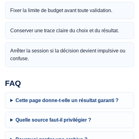
Fixer la limite de budget avant toute validation.
Conserver une trace claire du choix et du résultat.
Arrêter la session si la décision devient impulsive ou
confuse.
FAQ
Cette page donne-t-elle un résultat garanti ?
Quelle source faut-il privilégier ?