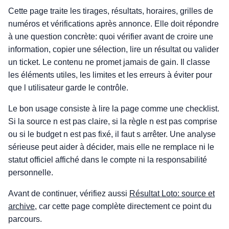
Cette page traite les tirages, résultats, horaires, grilles de
numéros et vérifications après annonce. Elle doit répondre
à une question concrète: quoi vérifier avant de croire une
information, copier une sélection, lire un résultat ou valider
un ticket. Le contenu ne promet jamais de gain. Il classe
les éléments utiles, les limites et les erreurs à éviter pour
que l utilisateur garde le contrôle.
Le bon usage consiste à lire la page comme une checklist.
Si la source n est pas claire, si la règle n est pas comprise
ou si le budget n est pas fixé, il faut s arrêter. Une analyse
sérieuse peut aider à décider, mais elle ne remplace ni le
statut officiel affiché dans le compte ni la responsabilité
personnelle.
Avant de continuer, vérifiez aussi
Résultat Loto: source et
archive
, car cette page complète directement ce point du
parcours.