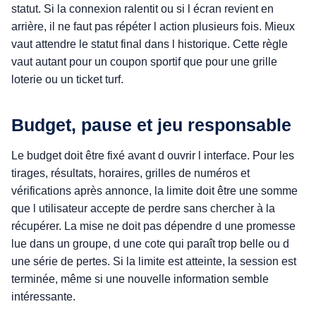
statut. Si la connexion ralentit ou si l écran revient en
arrière, il ne faut pas répéter l action plusieurs fois. Mieux
vaut attendre le statut final dans l historique. Cette règle
vaut autant pour un coupon sportif que pour une grille
loterie ou un ticket turf.
Budget, pause et jeu responsable
Le budget doit être fixé avant d ouvrir l interface. Pour les
tirages, résultats, horaires, grilles de numéros et
vérifications après annonce, la limite doit être une somme
que l utilisateur accepte de perdre sans chercher à la
récupérer. La mise ne doit pas dépendre d une promesse
lue dans un groupe, d une cote qui paraît trop belle ou d
une série de pertes. Si la limite est atteinte, la session est
terminée, même si une nouvelle information semble
intéressante.