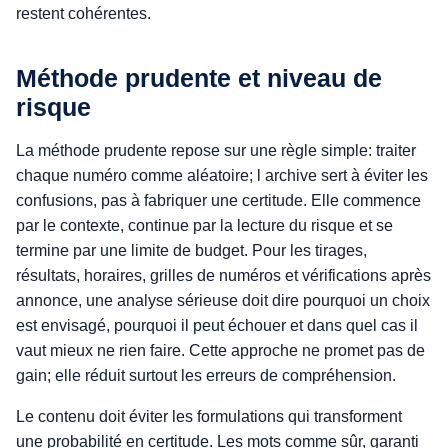
restent cohérentes.
Méthode prudente et niveau de
risque
La méthode prudente repose sur une règle simple: traiter
chaque numéro comme aléatoire; l archive sert à éviter les
confusions, pas à fabriquer une certitude. Elle commence
par le contexte, continue par la lecture du risque et se
termine par une limite de budget. Pour les tirages,
résultats, horaires, grilles de numéros et vérifications après
annonce, une analyse sérieuse doit dire pourquoi un choix
est envisagé, pourquoi il peut échouer et dans quel cas il
vaut mieux ne rien faire. Cette approche ne promet pas de
gain; elle réduit surtout les erreurs de compréhension.
Le contenu doit éviter les formulations qui transforment
une probabilité en certitude. Les mots comme sûr, garanti