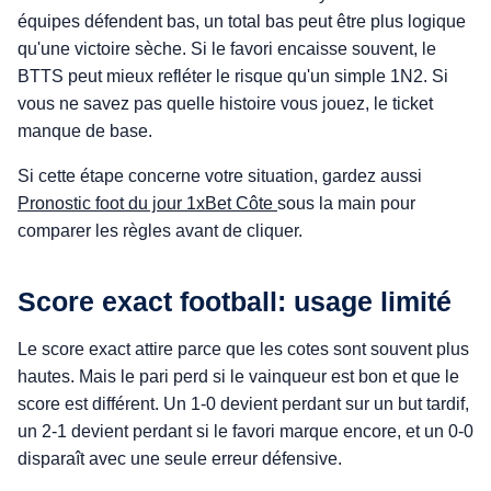
équipes défendent bas, un total bas peut être plus logique
qu'une victoire sèche. Si le favori encaisse souvent, le
BTTS peut mieux refléter le risque qu'un simple 1N2. Si
vous ne savez pas quelle histoire vous jouez, le ticket
manque de base.
Si cette étape concerne votre situation, gardez aussi
Pronostic foot du jour 1xBet Côte
sous la main pour
comparer les règles avant de cliquer.
Score exact football: usage limité
Le score exact attire parce que les cotes sont souvent plus
hautes. Mais le pari perd si le vainqueur est bon et que le
score est différent. Un 1-0 devient perdant sur un but tardif,
un 2-1 devient perdant si le favori marque encore, et un 0-0
disparaît avec une seule erreur défensive.