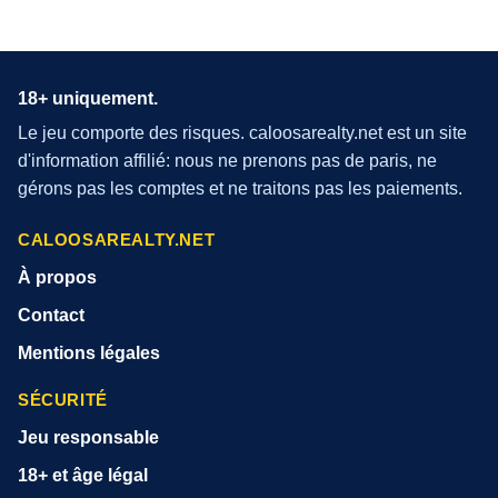
18+ uniquement.
Le jeu comporte des risques. caloosarealty.net est un site
d'information affilié: nous ne prenons pas de paris, ne
gérons pas les comptes et ne traitons pas les paiements.
CALOOSAREALTY.NET
À propos
Contact
Mentions légales
SÉCURITÉ
Jeu responsable
18+ et âge légal