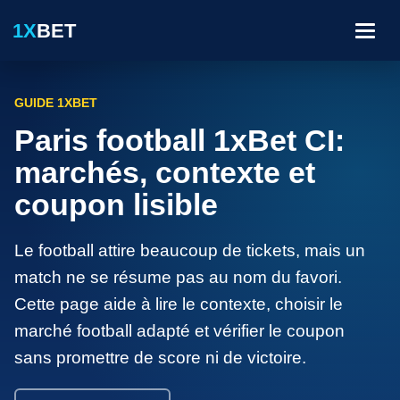
1X
BET
Menu
GUIDE 1XBET
Paris football 1xBet CI:
marchés, contexte et
coupon lisible
Le football attire beaucoup de tickets, mais un
match ne se résume pas au nom du favori.
Cette page aide à lire le contexte, choisir le
marché football adapté et vérifier le coupon
sans promettre de score ni de victoire.