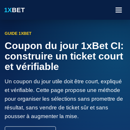
1X
BET
Menu
GUIDE 1XBET
Coupon du jour 1xBet CI:
construire un ticket court
et vérifiable
Un coupon du jour utile doit être court, expliqué
et vérifiable. Cette page propose une méthode
pour organiser les sélections sans promettre de
résultat, sans vendre de ticket sûr et sans
pousser à augmenter la mise.