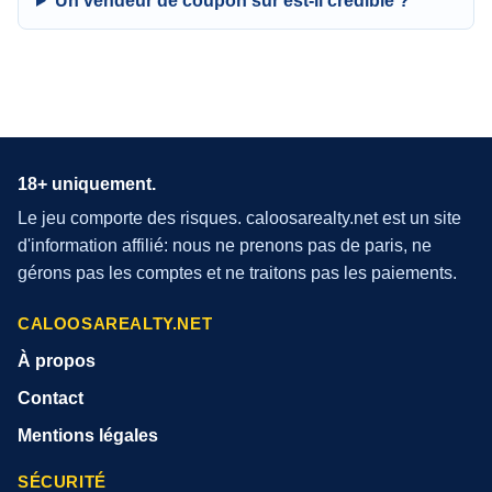
Un vendeur de coupon sûr est-il crédible ?
18+ uniquement.
Le jeu comporte des risques. caloosarealty.net est un site
d'information affilié: nous ne prenons pas de paris, ne
gérons pas les comptes et ne traitons pas les paiements.
CALOOSAREALTY.NET
À propos
Contact
Mentions légales
SÉCURITÉ