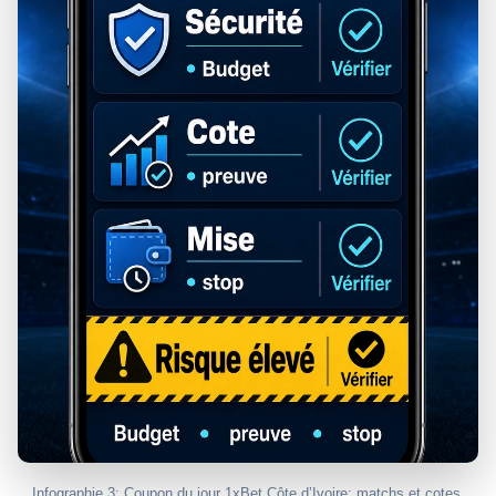
Infographie 3: Coupon du jour 1xBet Côte d’Ivoire: matchs et cotes.