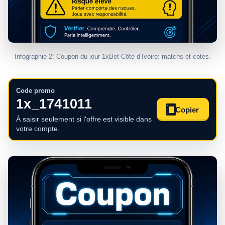
Infographie 2: Coupon du jour 1xBet Côte d’Ivoire: matchs et cotes.
Code promo
1x_1741011
Copier
À saisir seulement si l'offre est visible dans
votre compte.