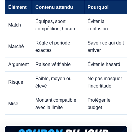
Élément
Contenu attendu
Pourquoi
Équipes, sport,
Éviter la
Match
compétition, horaire
confusion
Règle et période
Savoir ce qui doit
Marché
exactes
arriver
Argument
Raison vérifiable
Éviter le hasard
Faible, moyen ou
Ne pas masquer
Risque
élevé
l'incertitude
Montant compatible
Protéger le
Mise
avec la limite
budget