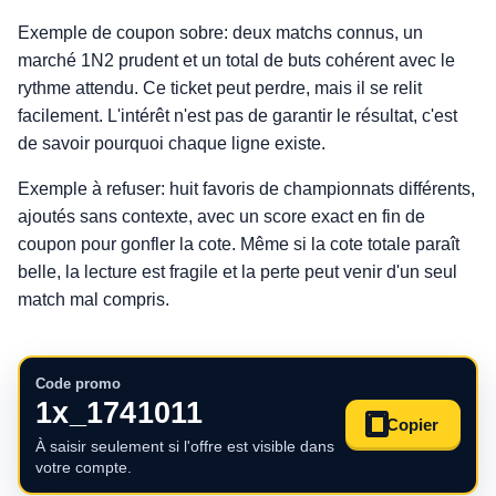
Exemple de coupon sobre: deux matchs connus, un
marché 1N2 prudent et un total de buts cohérent avec le
rythme attendu. Ce ticket peut perdre, mais il se relit
facilement. L'intérêt n'est pas de garantir le résultat, c'est
de savoir pourquoi chaque ligne existe.
Exemple à refuser: huit favoris de championnats différents,
ajoutés sans contexte, avec un score exact en fin de
coupon pour gonfler la cote. Même si la cote totale paraît
belle, la lecture est fragile et la perte peut venir d'un seul
match mal compris.
Code promo
1x_1741011
Copier
À saisir seulement si l'offre est visible dans
votre compte.