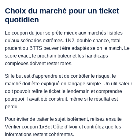
Choix du marché pour un ticket
quotidien
Le coupon du jour se prête mieux aux marchés lisibles
qu'aux scénarios extrêmes. 1N2, double chance, total
prudent ou BTTS peuvent être adaptés selon le match. Le
score exact, le prochain buteur et les handicaps
complexes doivent rester rares.
Si le but est d'apprendre et de contrôler le risque, le
marché doit être expliqué en langage simple. Un utilisateur
doit pouvoir relire le ticket le lendemain et comprendre
pourquoi il avait été construit, même si le résultat est
perdu.
Pour éviter de traiter le sujet isolément, relisez ensuite
Vérifier coupon 1xBet Côte d’Ivoir
et contrôlez que les
informations restent cohérentes.