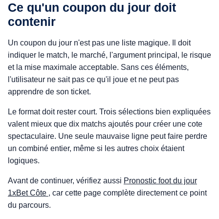
Ce qu'un coupon du jour doit
contenir
Un coupon du jour n'est pas une liste magique. Il doit
indiquer le match, le marché, l'argument principal, le risque
et la mise maximale acceptable. Sans ces éléments,
l'utilisateur ne sait pas ce qu'il joue et ne peut pas
apprendre de son ticket.
Le format doit rester court. Trois sélections bien expliquées
valent mieux que dix matchs ajoutés pour créer une cote
spectaculaire. Une seule mauvaise ligne peut faire perdre
un combiné entier, même si les autres choix étaient
logiques.
Avant de continuer, vérifiez aussi
Pronostic foot du jour
1xBet Côte
, car cette page complète directement ce point
du parcours.