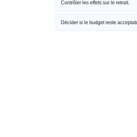
Contrôler les effets sur le retrait.
Décider si le budget reste acceptab