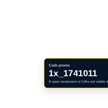
Code promo
1x_1741011
À saisir seulement si l'offre est visibl