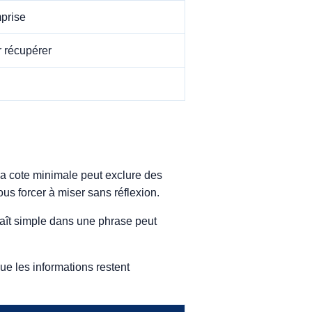
prise
r récupérer
La cote minimale peut exclure des
ous forcer à miser sans réflexion.
raît simple dans une phrase peut
ue les informations restent