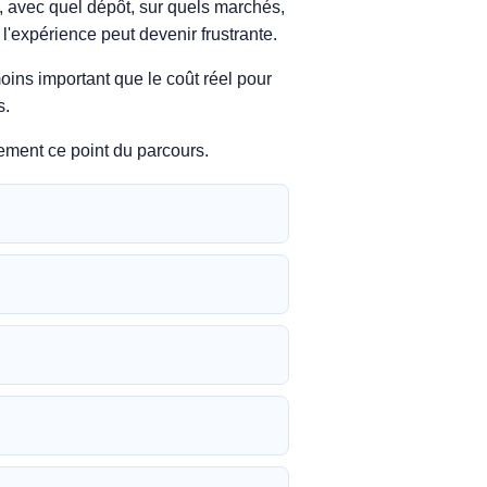
, avec quel dépôt, sur quels marchés,
l'expérience peut devenir frustrante.
moins important que le coût réel pour
s.
tement ce point du parcours.