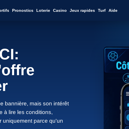
rtifs
Pronostics
Loterie
Casino
Jeux rapides
Turf
Aide
CI:
offre
er
 bannière, mais son intérêt
à lire les conditions,
er uniquement parce qu'un