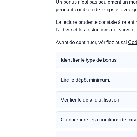
Un bonus n'est pas seulement un monta
pendant combien de temps et avec quell
La lecture prudente consiste à ralenti
l'activer et les restrictions qui suive
Avant de continuer, vérifiez aussi
Cod
Identifier le type de bonus.
Lire le dépôt minimum.
Vérifier le délai d'utilisation.
Comprendre les conditions de mise