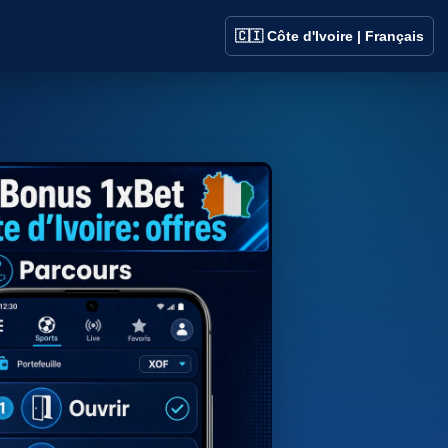
🇨🇮 Côte d'Ivoire | Français