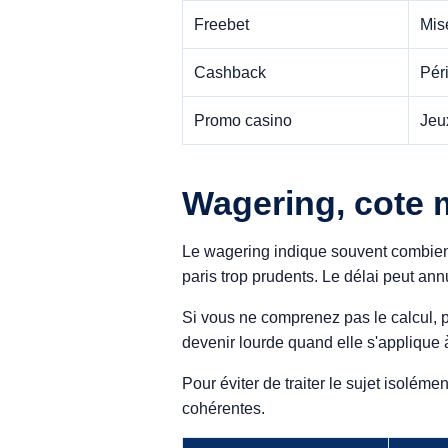
Freebet
Mise
Cashback
Péri
Promo casino
Jeux
Wagering, cote m
Le wagering indique souvent combien d
paris trop prudents. Le délai peut annu
Si vous ne comprenez pas le calcul, p
devenir lourde quand elle s'applique
Pour éviter de traiter le sujet isoléme
cohérentes.