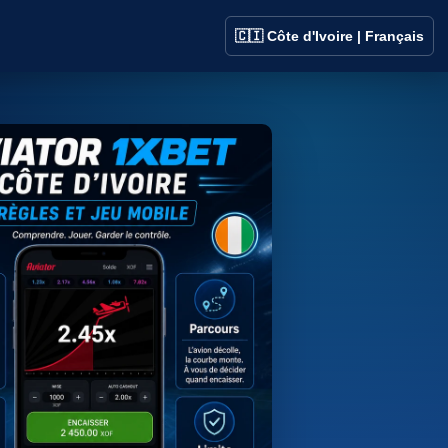
🇨🇮 Côte d'Ivoire | Français