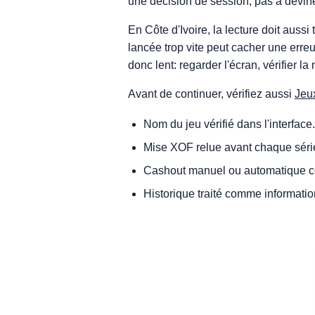
une décision de session, pas à deviner
En Côte d'Ivoire, la lecture doit auss
lancée trop vite peut cacher une erre
donc lent: regarder l'écran, vérifier l
Avant de continuer, vérifiez aussi
Jeux
Nom du jeu vérifié dans l'interface.
Mise XOF relue avant chaque séri
Cashout manuel ou automatique c
Historique traité comme informati