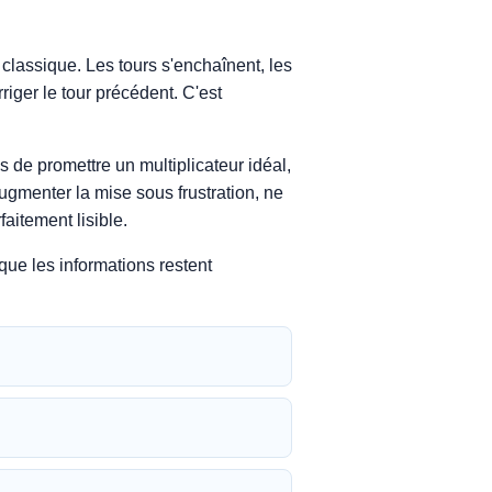
classique. Les tours s'enchaînent, les
orriger le tour précédent. C'est
s de promettre un multiplicateur idéal,
ugmenter la mise sous frustration, ne
aitement lisible.
que les informations restent