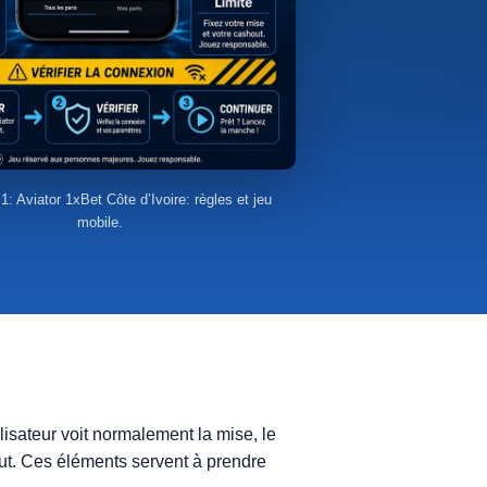
1: Aviator 1xBet Côte d’Ivoire: règles et jeu
mobile.
ilisateur voit normalement la mise, le
hout. Ces éléments servent à prendre