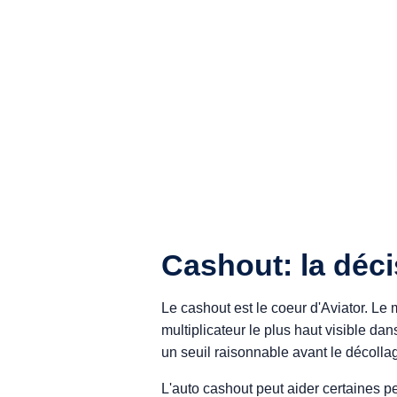
Cashout: la déci
Le cashout est le coeur d'Aviator. Le mu
multiplicateur le plus haut visible da
un seuil raisonnable avant le décolla
L'auto cashout peut aider certaines pe