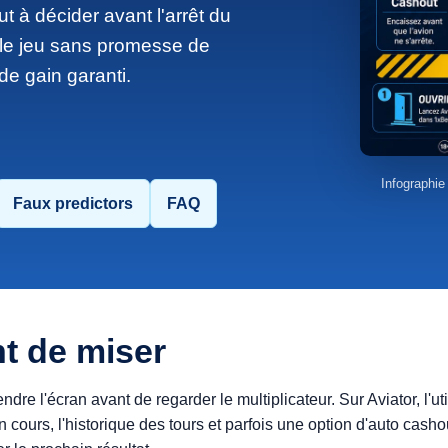
t à décider avant l'arrêt du
 le jeu sans promesse de
de gain garanti.
Infographie 
Faux predictors
FAQ
nt de miser
re l'écran avant de regarder le multiplicateur. Sur Aviator, l'ut
n cours, l'historique des tours et parfois une option d'auto cas